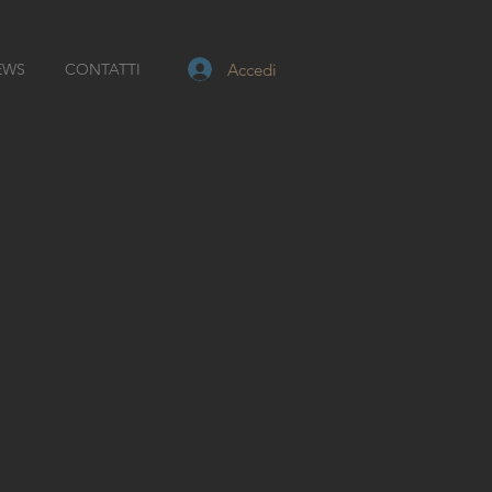
Accedi
EWS
CONTATTI