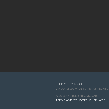
STUDIO TECNICO AB
VIA LORENZO VIANI 82 - 50142 FIRENZE (
© 2018 BY STUDIOTECNICOAB
TERMS AND CONDITIONS
PRIVACY